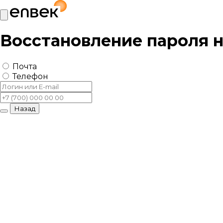
Восстановление пароля 
Почта
Телефон
Назад