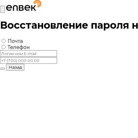
Восстановление пароля 
Почта
Телефон
Назад