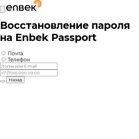
Восстановление пароля
на
Enbek Passport
Почта
Телефон
Назад