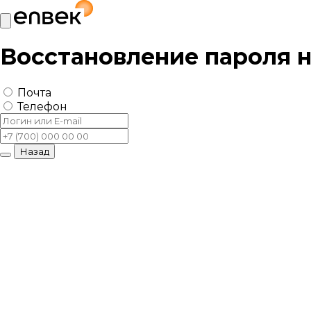
Восстановление пароля 
Почта
Телефон
Назад