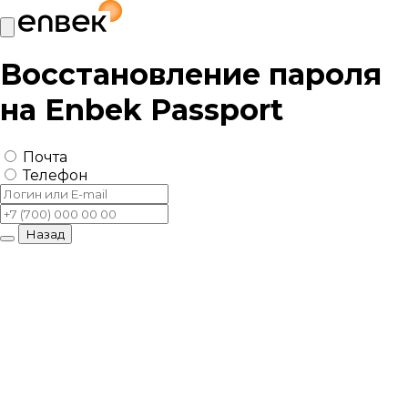
Восстановление пароля
на
Enbek Passport
Почта
Телефон
Назад