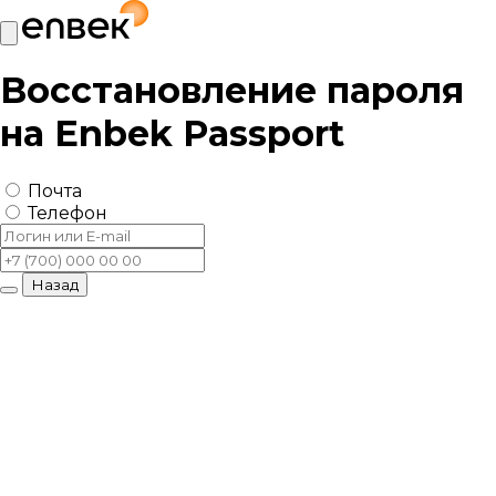
Восстановление пароля
на
Enbek Passport
Почта
Телефон
Назад