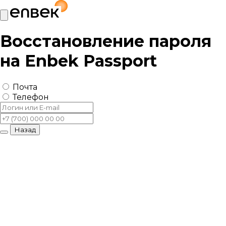
Восстановление пароля
на
Enbek Passport
Почта
Телефон
Назад